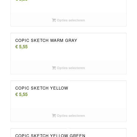
Opties selecteren
COPIC SKETCH WARM GRAY
€
5,55
Opties selecteren
COPIC SKETCH YELLOW
€
5,55
Opties selecteren
COPIC SKETCH YELLOW GREEN