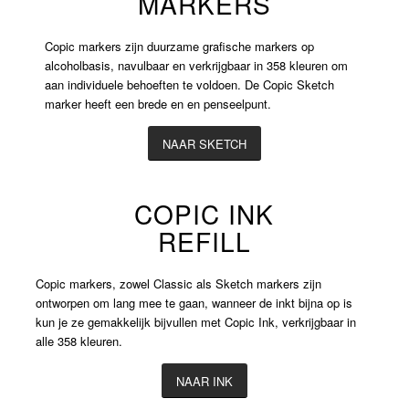
MARKERS
Copic markers zijn duurzame grafische markers op
alcoholbasis, navulbaar en verkrijgbaar in 358 kleuren om
aan individuele behoeften te voldoen. De Copic Sketch
marker heeft een brede en en penseelpunt.
NAAR SKETCH
COPIC INK
REFILL
Copic markers, zowel Classic als Sketch markers zijn
ontworpen om lang mee te gaan, wanneer de inkt bijna op is
kun je ze gemakkelijk bijvullen met Copic Ink, verkrijgbaar in
alle 358 kleuren.
NAAR INK