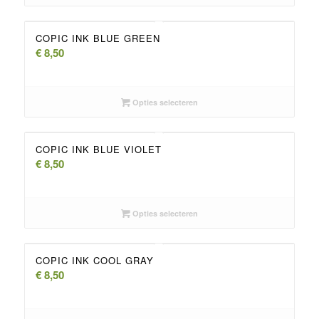
COPIC INK BLUE GREEN
€
8,50
Opties selecteren
COPIC INK BLUE VIOLET
€
8,50
Opties selecteren
COPIC INK COOL GRAY
€
8,50