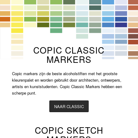
COPIC CLASSIC
MARKERS
Copic markers zijn de beste alcoholstiften met het grootste
kleurenpalet en worden gebruikt door architecten, ontwerpers,
artists en kunststudenten. Copic Classic Markers hebben een
scherpe punt.
NAAR CLASSIC
COPIC SKETCH