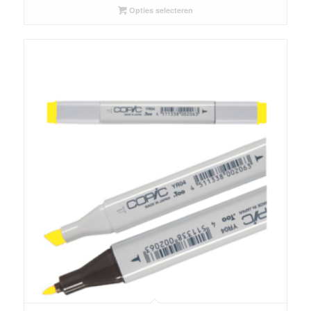
Opties selecteren