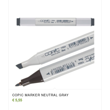
COPIC MARKER NEUTRAL GRAY
€
5,55