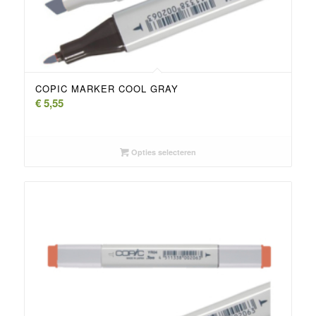
COPIC MARKER COOL GRAY
€
5,55
Opties selecteren