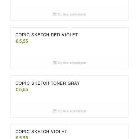
Opties selecteren
COPIC SKETCH RED VIOLET
€
5,55
Opties selecteren
COPIC SKETCH TONER GRAY
€
5,55
Opties selecteren
COPIC SKETCH VIOLET
€
5,55