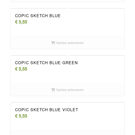
COPIC SKETCH BLUE
€
5,55
Opties selecteren
COPIC SKETCH BLUE GREEN
€
5,55
Opties selecteren
COPIC SKETCH BLUE VIOLET
€
5,55